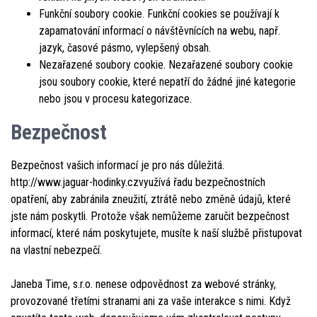
Funkční soubory cookie. Funkční cookies se používají k
zapamatování informací o návštěvnících na webu, např.
jazyk, časové pásmo, vylepšený obsah.
Nezařazené soubory cookie. Nezařazené soubory cookie
jsou soubory cookie, které nepatří do žádné jiné kategorie
nebo jsou v procesu kategorizace.
Bezpečnost
Bezpečnost vašich informací je pro nás důležitá.
http://www.jaguar-hodinky.czvyužívá řadu bezpečnostních
opatření, aby zabránila zneužití, ztrátě nebo změně údajů, které
jste nám poskytli. Protože však nemůžeme zaručit bezpečnost
informací, které nám poskytujete, musíte k naší službě přistupovat
na vlastní nebezpečí.
Janeba Time, s.r.o. nenese odpovědnost za webové stránky,
provozované třetími stranami ani za vaše interakce s nimi. Když