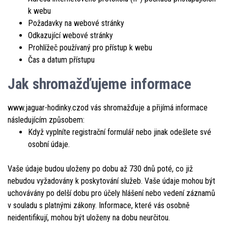
k webu
Požadavky na webové stránky
Odkazující webové stránky
Prohlížeč používaný pro přístup k webu
Čas a datum přístupu
Jak shromažďujeme informace
www.jaguar-hodinky.czod vás shromažďuje a přijímá informace
následujícím způsobem:
Když vyplníte registrační formulář nebo jinak odešlete své
osobní údaje.
Vaše údaje budou uloženy po dobu až 730 dnů poté, co již
nebudou vyžadovány k poskytování služeb. Vaše údaje mohou být
uchovávány po delší dobu pro účely hlášení nebo vedení záznamů
v souladu s platnými zákony. Informace, které vás osobně
neidentifikují, mohou být uloženy na dobu neurčitou.