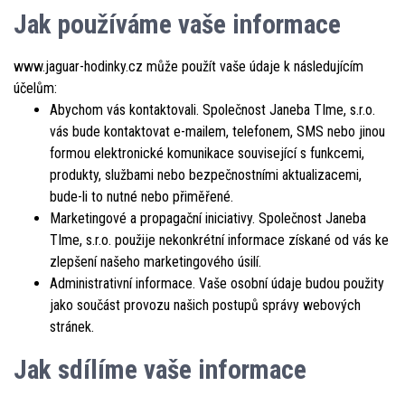
Jak používáme vaše informace
www.jaguar-hodinky.cz může použít vaše údaje k následujícím
účelům:
Abychom vás kontaktovali. Společnost Janeba TIme, s.r.o.
vás bude kontaktovat e-mailem, telefonem, SMS nebo jinou
formou elektronické komunikace související s funkcemi,
produkty, službami nebo bezpečnostními aktualizacemi,
bude-li to nutné nebo přiměřené.
Marketingové a propagační iniciativy. Společnost Janeba
TIme, s.r.o. použije nekonkrétní informace získané od vás ke
zlepšení našeho marketingového úsilí.
Administrativní informace. Vaše osobní údaje budou použity
jako součást provozu našich postupů správy webových
stránek.
Jak sdílíme vaše informace