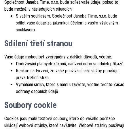
Společnost Janeba Time, s.r.o. bude sdílet vaše údaje, pokud to
bude možné, v následujících situacích:
S vaším souhlasem. Společnost Janeba TIme, s.r.o. bude
sdílet vaše údaje za jakýmkoli účelem s vaším výslovným
souhlasem.
Sdílení třetí stranou
Vaše údaje mohou být zveřejněny z dalších důvodů, včetně:
Dodržování platných zákonů, nařízení nebo soudních příkazů.
Reakce na tvrzení, že vaše používání naší služby porušuje
práva třetích stran.
Vymáhání smluv, které s námi uzavřete, včetně těchto Zásad
ochrany osobních údajů.
Soubory cookie
Cookies jsou malé textové soubory, které do vašeho počítače
ukládají webové stránky, které navštívíte. Webové stránky používají