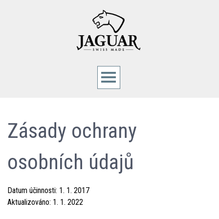
Zásady ochrany
osobních údajů
Datum účinnosti: 1. 1. 2017
Aktualizováno: 1. 1. 2022