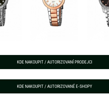
KDE NAKOUPIT / AUTORIZOVANÍ PRODEJCI
KDE NAKOUPIT / AUTORIZOVANÉ E-SHOPY