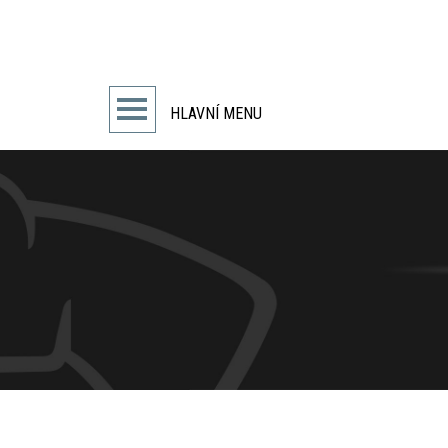
HLAVNÍ MENU