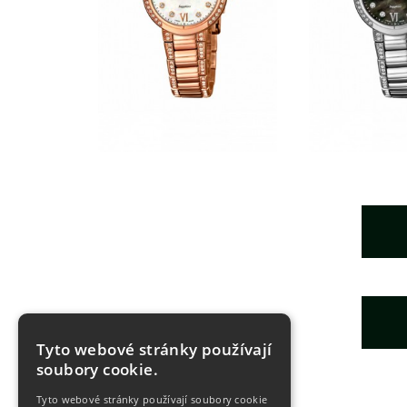
Tyto webové stránky používají
soubory cookie.
Tyto webové stránky používají soubory cookie