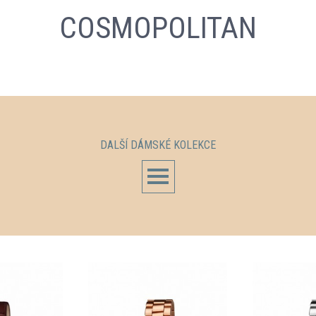
COSMOPOLITAN
DALŠÍ DÁMSKÉ KOLEKCE